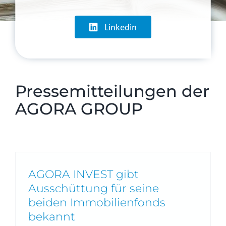
Linkedin
Pressemitteilungen der
AGORA GROUP
AGORA INVEST gibt
Ausschüttung für seine
beiden Immobilienfonds
bekannt