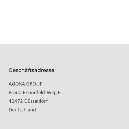
Geschäftsadresse
AGORA GROUP
Franz-Rennefeld-Weg 6
40472 Düsseldorf
Deutschland