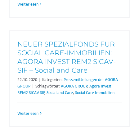
Weiterlesen
NEUER SPEZIALFONDS FÜR
SOCIAL CARE-IMMOBILIEN:
AGORA INVEST REM2 SICAV-
SIF – Social and Care
22.10.2020
|
Kategorien:
Pressemitteilungen der AGORA
GROUP
|
Schlagwörter:
AGORA GROUP
,
Agora Invest
REM2 SICAV SIF
,
Social and Care
,
Social Care Immobilien
Weiterlesen