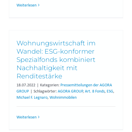
Weiterlesen
Wohnungswirtschaft im
Wandel: ESG-konformer
Spezialfonds kombiniert
Nachhaltigkeit mit
Renditestärke
18.07.2022
|
Kategorien:
Pressemitteilungen der AGORA
GROUP
|
Schlagwörter:
AGORA GROUP
,
Art. 8 Fonds
,
ESG
,
Michael F. Legnaro
,
Wohnimmobilen
Weiterlesen