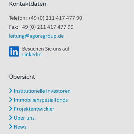
Kontaktdaten
Telefon: +49 (0) 211 417 477 90
Fax: +49 (0) 211 417 477 99
leitung@agoragroup.de
Besuchen Sie uns auf
LinkedIn
Übersicht
Institutionelle Investoren
Immobilienspezialfonds
Projektentwickler
Über uns
News