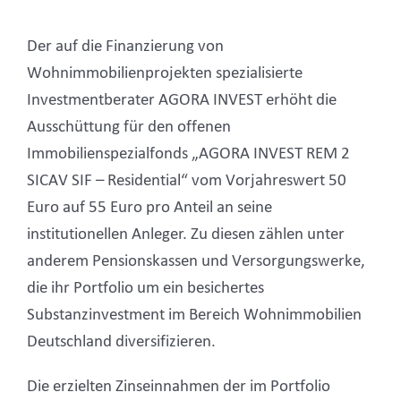
Der auf die Finanzierung von
Wohnimmobilienprojekten spezialisierte
Investmentberater AGORA INVEST erhöht die
Ausschüttung für den offenen
Immobilienspezialfonds „AGORA INVEST REM 2
SICAV SIF – Residential“ vom Vorjahreswert 50
Euro auf 55 Euro pro Anteil an seine
institutionellen Anleger. Zu diesen zählen unter
anderem Pensionskassen und Versorgungswerke,
die ihr Portfolio um ein besichertes
Substanzinvestment im Bereich Wohnimmobilien
Deutschland diversifizieren.
Die erzielten Zinseinnahmen der im Portfolio