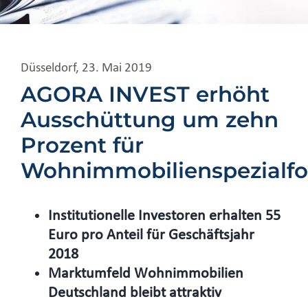
Düsseldorf, 23. Mai 2019
AGORA INVEST erhöht
Ausschüttung um zehn
Prozent für
Wohnimmobilienspezialf
Institutionelle Investoren erhalten 55
Euro pro Anteil für Geschäftsjahr
2018
Marktumfeld Wohnimmobilien
Deutschland bleibt attraktiv