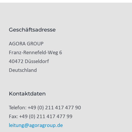
Geschäftsadresse
AGORA GROUP
Franz-Rennefeld-Weg 6
40472 Düsseldorf
Deutschland
Kontaktdaten
Telefon: +49 (0) 211 417 477 90
Fax: +49 (0) 211 417 477 99
leitung@agoragroup.de