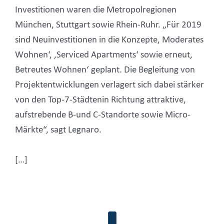
Investitionen waren die Metropolregionen
München, Stuttgart sowie Rhein-Ruhr. „Für 2019
sind Neuinvestitionen in die Konzepte‚ Moderates
Wohnen‘, ,Serviced Apartments‘ sowie erneut,
Betreutes Wohnen‘ geplant. Die Begleitung von
Projektentwicklungen verlagert sich dabei stärker
von den Top-7-Städtenin Richtung attraktive,
aufstrebende B-und C-Standorte sowie Micro-
Märkte“, sagt Legnaro.
[…]