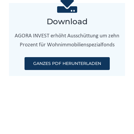
Download
AGORA INVEST erhöht Ausschüttung um zehn
Prozent für Wohnimmobilienspezialfonds
GANZES PDF HERUNTERLADEN