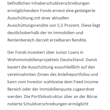
befindlichen Inhaberschuldverschreibungen
ermöglichendem Fonds erneut eine gesteigerte
Ausschüttung,mit einer aktuellen
Ausschüttungsrendite von 5,5 Prozent. Diese liegt
deutlichoberhalb der im Immobilien-und
Rentenbereich derzeit erzielbaren Rendite.
Der Fonds investiert über Junior Loans in
Wohnimmobilienprojektein Deutschland. Damit
basiert die Ausschüttung ausschließlich auf den
vereinnahmten Zinsen des Anleiheportfolios und
kann vom Investor wahlweise dem Fixed Income
Bereich oder der Immobilienquote zugeordnet
werden. Die Portfoliostruktur über an der Börse
notierte Schuldverschreibungen ermöglicht