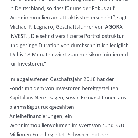
in Deutschland, so dass für uns der Fokus auf
Wohnimmobilien am attraktivsten erscheint“, sagt
Michael F. Legnaro, Geschäftsführer von AGORA
INVEST. „Die sehr diversifizierte Portfoliostruktur
und geringe Duration von durchschnittlich lediglich
16 bis 18 Monaten wirkt zudem risikominimierend
für Investoren.“
Im abgelaufenen Geschäftsjahr 2018 hat der
Fonds mit dem von Investoren bereitgestellten
Kapitalaus Neuzusagen, sowie Reinvestitionen aus
planmäßig zurückgezahlten
Anleihefinanzierungen, ein
Wohnimmobilienvolumen im Wert von rund 370
Millionen Euro begleitet. Schwerpunkt der