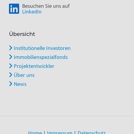
Besuchen Sie uns auf
LinkedIn
Übersicht
Institutionelle Investoren
Immobilienspezialfonds
Projektentwickler
Über uns
News
Home
|
Impressum
|
Datenschutz