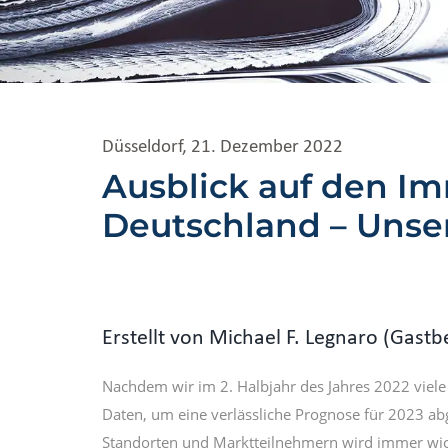
Düsseldorf, 21. Dezember 2022
Ausblick auf den Im
Deutschland – Unse
Erstellt von Michael F. Legnaro (Gastb
Nachdem wir im 2. Halbjahr des Jahres 2022 viel
Daten, um eine verlässliche Prognose für 2023 abg
Standorten und Marktteilnehmern wird immer wic