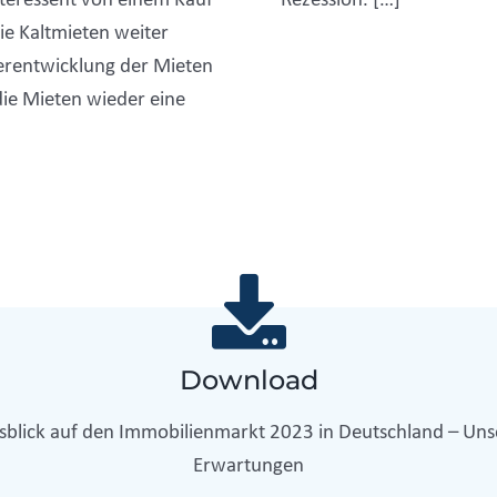
ie Kaltmieten weiter
derentwicklung der Mieten
die Mieten wieder eine
Download
sblick auf den Immobilienmarkt 2023 in Deutschland – Uns
Erwartungen