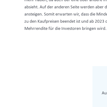
absieht. Auf der anderen Seite werden aber d
ansteigen. Somit erwarten wir, dass die Min
zu den Kaufpreisen beendet ist und ab 2023 
Mehrrendite für die Investoren bringen wird.
Au