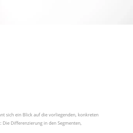
sich ein Blick auf die vorliegenden, konkreten
t: Die Differenzierung in den Segmenten,