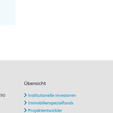
Übersicht
 90
Institutionelle Investoren
Immobilienspezialfonds
Projektentwickler