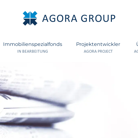
Immobilienspezialfonds
Projektentwickler
IN BEARBEITUNG
AGORA PROJECT
A